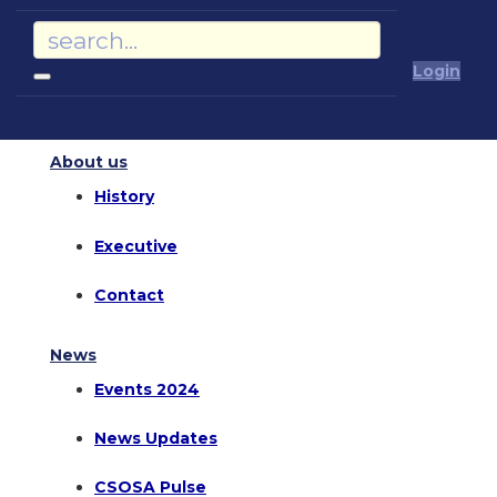
Login
About us
History
Executive
Contact
News
Events 2024
News Updates
CSOSA Pulse